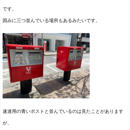
です。
因みに三つ並んでいる場所もあるみたいです。
速達用の青いポストと並んでいるのは見たことがあります
が、