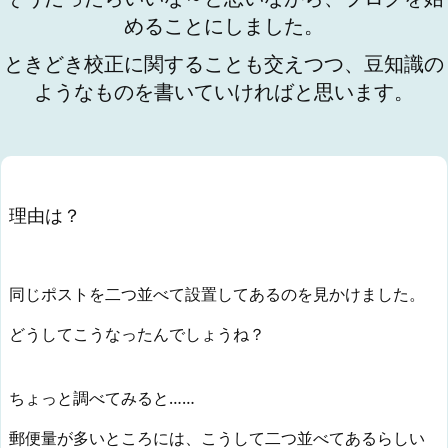
めることにしました。
ときどき校正に関することも交えつつ、豆知識の
ようなものを書いていければと思います。
理由は？
同じポストを二つ並べて設置してあるのを見かけました。
どうしてこうなったんでしょうね？
ちょっと調べてみると……
郵便量が多いところには、こうして二つ並べてあるらしい