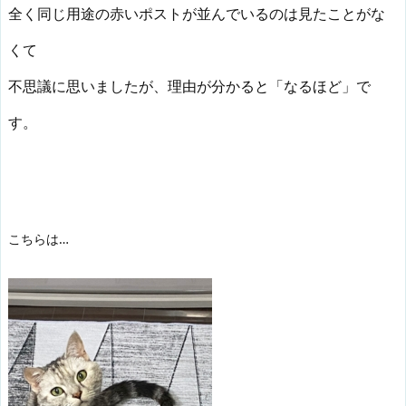
全く同じ用途の赤いポストが並んでいるのは見たことがな
くて
不思議に思いましたが、理由が分かると「なるほど」で
す。
こちらは…