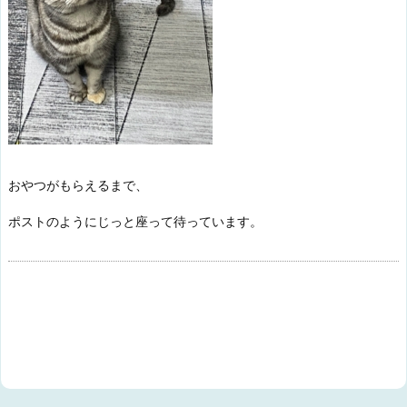
おやつがもらえるまで、
ポストのようにじっと座って待っています。